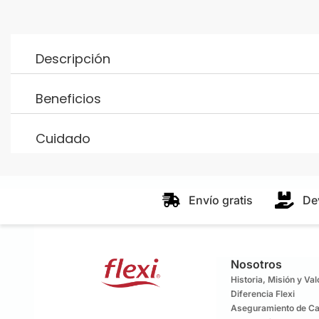
Descripción
Beneficios
Cuidado
Envío gratis
De
Nosotros
Historia, Misión y Va
Diferencia Flexi
Aseguramiento de Ca