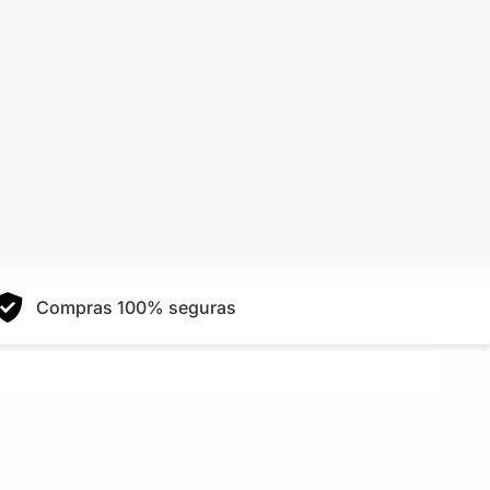
Compras 100% seguras