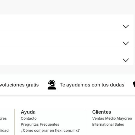
voluciones gratis
Te ayudamos con tus dudas
Ayuda
Clientes
lores
Contacto
Ventas Medio Mayoreo
Preguntas Frecuentes
International Sales
lidad
¿Cómo comprar en flexi.com.mx?