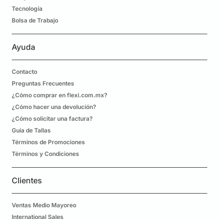
Tecnología
Bolsa de Trabajo
Ayuda
Contacto
Preguntas Frecuentes
¿Cómo comprar en flexi.com.mx?
¿Cómo hacer una devolución?
¿Cómo solicitar una factura?
Guía de Tallas
Términos de Promociones
Términos y Condiciones
Clientes
Ventas Medio Mayoreo
International Sales