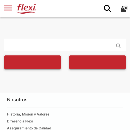
0
Nosotros
Historia, Misión y Valores
Diferencia Flexi
Aseguramiento de Calidad