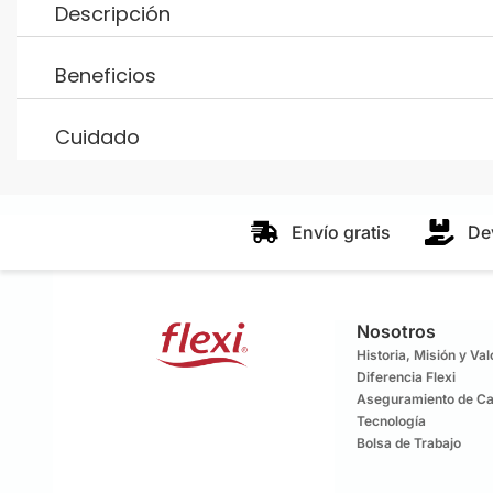
Descripción
Beneficios
Cuidado
Envío gratis
De
Nosotros
Historia, Misión y Va
Diferencia Flexi
Aseguramiento de Ca
Tecnología
Bolsa de Trabajo