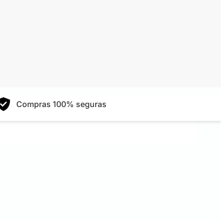
Compras 100% seguras