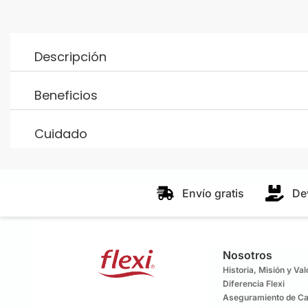
Descripción
Beneficios
Cuidado
Envío gratis
De
Nosotros
Historia, Misión y Va
Diferencia Flexi
Aseguramiento de Ca