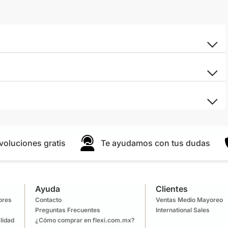
voluciones gratis
Te ayudamos con tus dudas
Ayuda
Clientes
lores
Contacto
Ventas Medio Mayoreo
Preguntas Frecuentes
International Sales
lidad
¿Cómo comprar en flexi.com.mx?