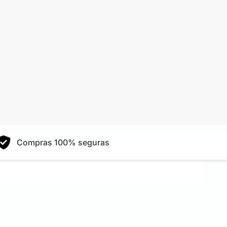
Compras 100% seguras