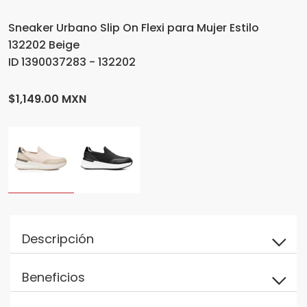
Sneaker Urbano Slip On Flexi para Mujer Estilo
132202 Beige
ID 1390037283 - 132202
$1,149.00 MXN
Descripción
Beneficios