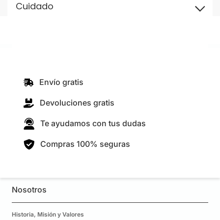
Cuidado
Envío gratis
Devoluciones gratis
Te ayudamos con tus dudas
Compras 100% seguras
Nosotros
Historia, Misión y Valores