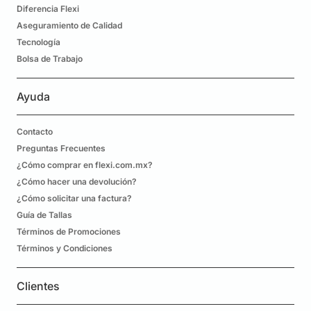
Diferencia Flexi
Aseguramiento de Calidad
Tecnología
Bolsa de Trabajo
Ayuda
Contacto
Preguntas Frecuentes
¿Cómo comprar en flexi.com.mx?
¿Cómo hacer una devolución?
¿Cómo solicitar una factura?
Guía de Tallas
Términos de Promociones
Términos y Condiciones
Clientes