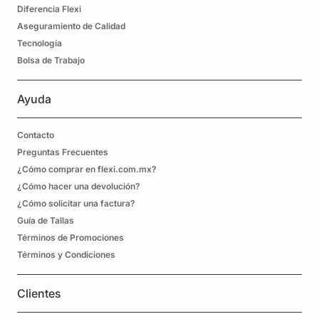
Diferencia Flexi
Aseguramiento de Calidad
Tecnología
Bolsa de Trabajo
Ayuda
Contacto
Preguntas Frecuentes
¿Cómo comprar en flexi.com.mx?
¿Cómo hacer una devolución?
¿Cómo solicitar una factura?
Guía de Tallas
Términos de Promociones
Términos y Condiciones
Clientes