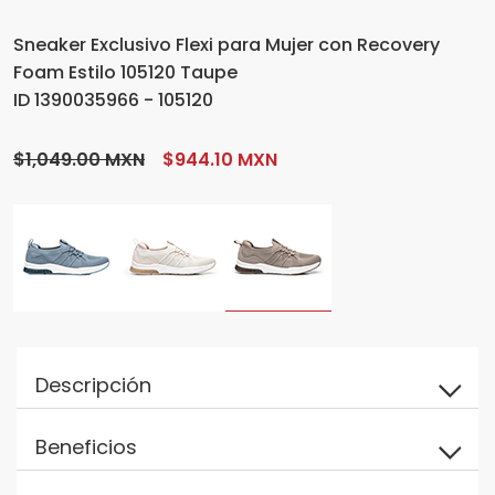
Sneaker Exclusivo Flexi para Mujer con Recovery
Foam Estilo 105120 Taupe
ID 1390035966 - 105120
$1,049.00 MXN
$944.10 MXN
Descripción
Beneficios