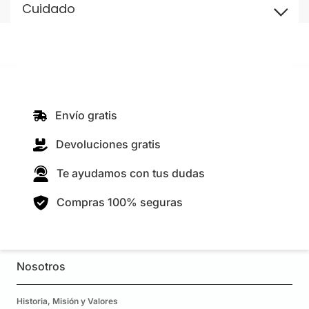
Cuidado
Envío gratis
Devoluciones gratis
Te ayudamos con tus dudas
Compras 100% seguras
Nosotros
Historia, Misión y Valores