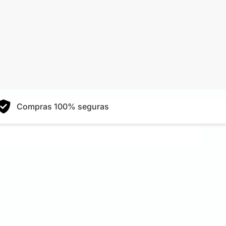
Compras 100% seguras