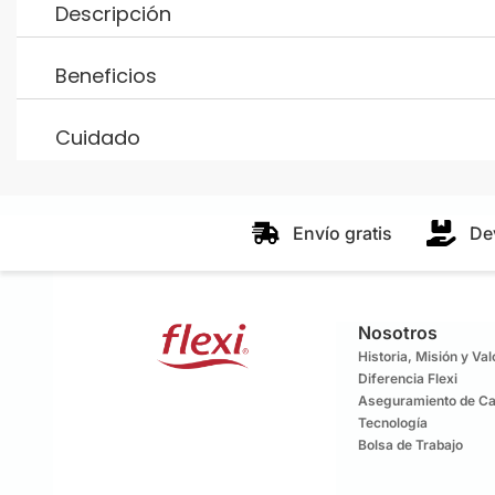
Descripción
Beneficios
Cuidado
Envío gratis
De
Nosotros
Historia, Misión y Va
Diferencia Flexi
Aseguramiento de Ca
Tecnología
Bolsa de Trabajo