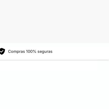
Compras 100% seguras