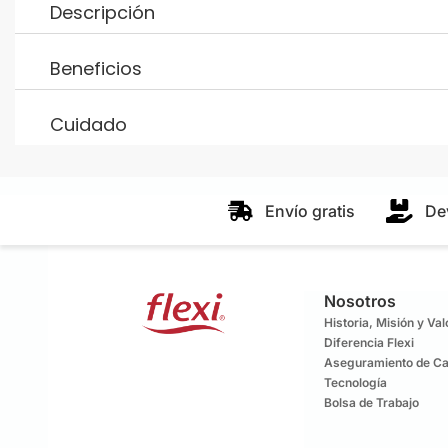
Descripción
Beneficios
Cuidado
Envío gratis
De
Nosotros
Historia, Misión y Va
Diferencia Flexi
Aseguramiento de Ca
Tecnología
Bolsa de Trabajo