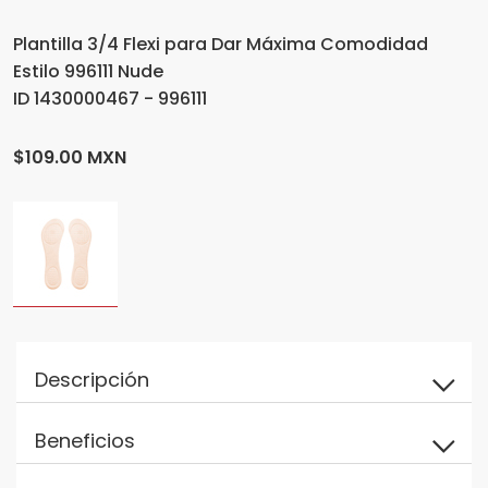
Plantilla 3/4 Flexi para Dar Máxima Comodidad
Estilo 996111 Nude
ID 1430000467 - 996111
$109.00 MXN
Descripción
Beneficios