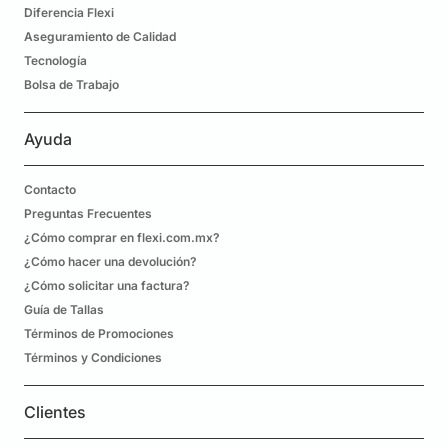
Diferencia Flexi
Aseguramiento de Calidad
Tecnología
Bolsa de Trabajo
Ayuda
Contacto
Preguntas Frecuentes
¿Cómo comprar en flexi.com.mx?
¿Cómo hacer una devolución?
¿Cómo solicitar una factura?
Guía de Tallas
Términos de Promociones
Términos y Condiciones
Clientes