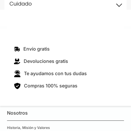
Cuidado
Envío gratis
Devoluciones gratis
Te ayudamos con tus dudas
Compras 100% seguras
Nosotros
Historia, Misión y Valores