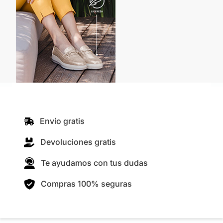
Envío gratis
Devoluciones gratis
Te ayudamos con tus dudas
Compras 100% seguras