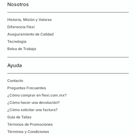
Nosotros
Historia, Misión y Valores
Diferencia Flexi
Aseguramiento de Calidad
Tecnología
Bolsa de Trabajo
Ayuda
Contacto
Preguntas Frecuentes
¿Cómo comprar en flexi.com.mx?
¿Cómo hacer una devolución?
¿Cómo solicitar una factura?
Guía de Tallas
Términos de Promociones
Términos y Condiciones