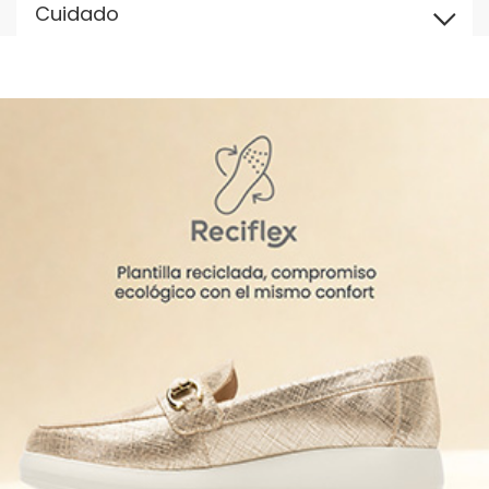
Cuidado