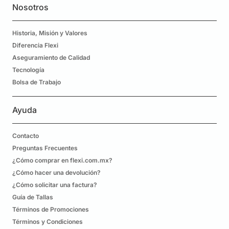
Nosotros
Historia, Misión y Valores
Diferencia Flexi
Aseguramiento de Calidad
Tecnología
Bolsa de Trabajo
Ayuda
Contacto
Preguntas Frecuentes
¿Cómo comprar en flexi.com.mx?
¿Cómo hacer una devolución?
¿Cómo solicitar una factura?
Guía de Tallas
Términos de Promociones
Términos y Condiciones