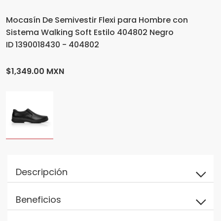
Mocasín De Semivestir Flexi para Hombre con
Sistema Walking Soft Estilo 404802 Negro
ID 1390018430 - 404802
$1,349.00 MXN
Descripción
Beneficios