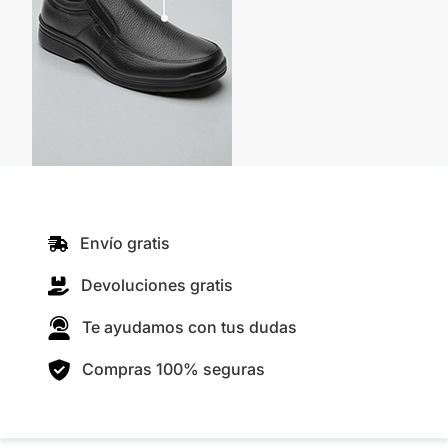
Envío gratis
Devoluciones gratis
Te ayudamos con tus dudas
Compras 100% seguras