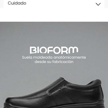
Cuidado