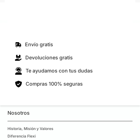
Envío gratis
Devoluciones gratis
Te ayudamos con tus dudas
Compras 100% seguras
Nosotros
Historia, Misión y Valores
Diferencia Flexi