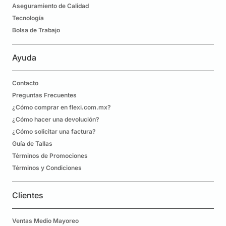
Aseguramiento de Calidad
Tecnología
Bolsa de Trabajo
Ayuda
Contacto
Preguntas Frecuentes
¿Cómo comprar en flexi.com.mx?
¿Cómo hacer una devolución?
¿Cómo solicitar una factura?
Guía de Tallas
Términos de Promociones
Términos y Condiciones
Clientes
Ventas Medio Mayoreo