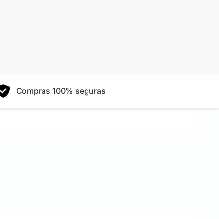
Compras 100% seguras