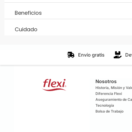
Beneficios
Cuidado
Envío gratis
De
Nosotros
Historia, Misión y Va
Diferencia Flexi
Aseguramiento de Ca
Tecnología
Bolsa de Trabajo