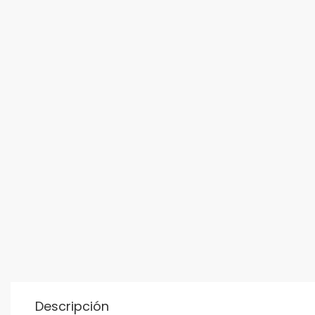
Descripción