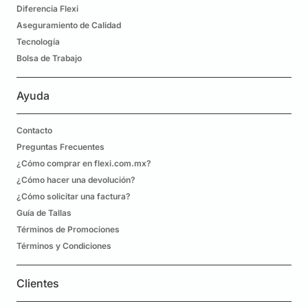
Diferencia Flexi
Aseguramiento de Calidad
Tecnología
Bolsa de Trabajo
Ayuda
Contacto
Preguntas Frecuentes
¿Cómo comprar en flexi.com.mx?
¿Cómo hacer una devolución?
¿Cómo solicitar una factura?
Guía de Tallas
Términos de Promociones
Términos y Condiciones
Clientes