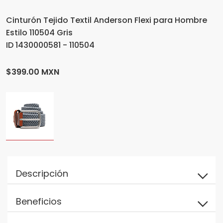
Cinturón Tejido Textil Anderson Flexi para Hombre
Estilo 110504 Gris
ID 1430000581 - 110504
$399.00 MXN
Descripción
Beneficios