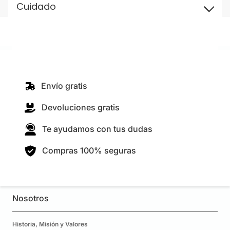
Cuidado
Envío gratis
Devoluciones gratis
Te ayudamos con tus dudas
Compras 100% seguras
Nosotros
Historia, Misión y Valores