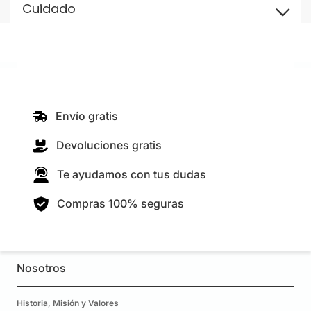
Cuidado
Envío gratis
Devoluciones gratis
Te ayudamos con tus dudas
Compras 100% seguras
Nosotros
Historia, Misión y Valores