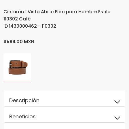
Cinturón 1 Vista Abilio Flexi para Hombre Estilo
110302 Café
ID 1430000462 - 110302
$599.00 MXN
Descripción
Beneficios