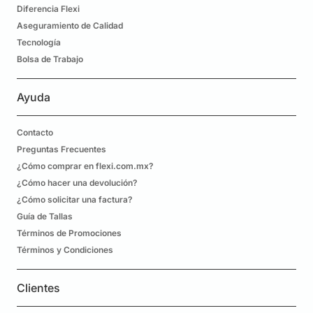
Diferencia Flexi
Aseguramiento de Calidad
Tecnología
Bolsa de Trabajo
Ayuda
Contacto
Preguntas Frecuentes
¿Cómo comprar en flexi.com.mx?
¿Cómo hacer una devolución?
¿Cómo solicitar una factura?
Guía de Tallas
Términos de Promociones
Términos y Condiciones
Clientes