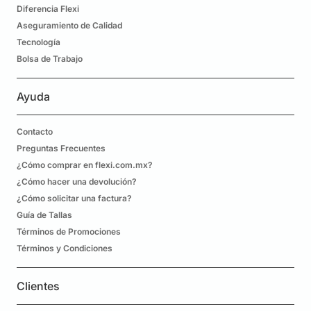
Diferencia Flexi
Aseguramiento de Calidad
Tecnología
Bolsa de Trabajo
Ayuda
Contacto
Preguntas Frecuentes
¿Cómo comprar en flexi.com.mx?
¿Cómo hacer una devolución?
¿Cómo solicitar una factura?
Guía de Tallas
Términos de Promociones
Términos y Condiciones
Clientes