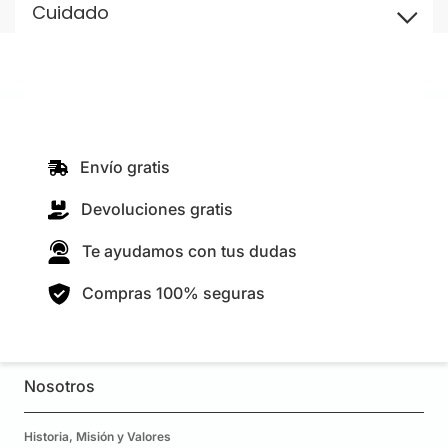
Cuidado
Envío gratis
Devoluciones gratis
Te ayudamos con tus dudas
Compras 100% seguras
Nosotros
Historia, Misión y Valores