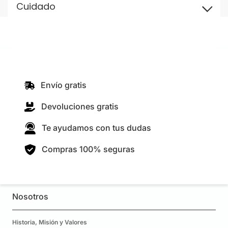
Cuidado
Envío gratis
Devoluciones gratis
Te ayudamos con tus dudas
Compras 100% seguras
Nosotros
Historia, Misión y Valores