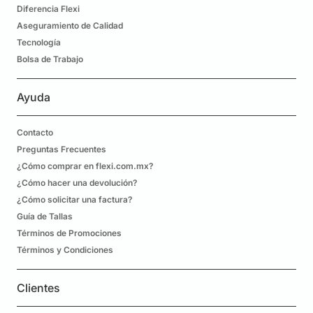
Diferencia Flexi
Aseguramiento de Calidad
Tecnología
Bolsa de Trabajo
Ayuda
Contacto
Preguntas Frecuentes
¿Cómo comprar en flexi.com.mx?
¿Cómo hacer una devolución?
¿Cómo solicitar una factura?
Guía de Tallas
Términos de Promociones
Términos y Condiciones
Clientes