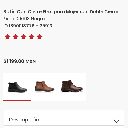
Botín Con Cierre Flexi para Mujer con Doble Cierre
Estilo 25913 Negro
ID 1390018776 - 25913
$1,199.00 MXN
Descripción