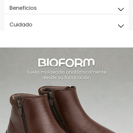
Beneficios
Cuidado