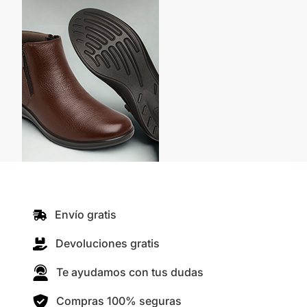
Envío gratis
Devoluciones gratis
Te ayudamos con tus dudas
Compras 100% seguras