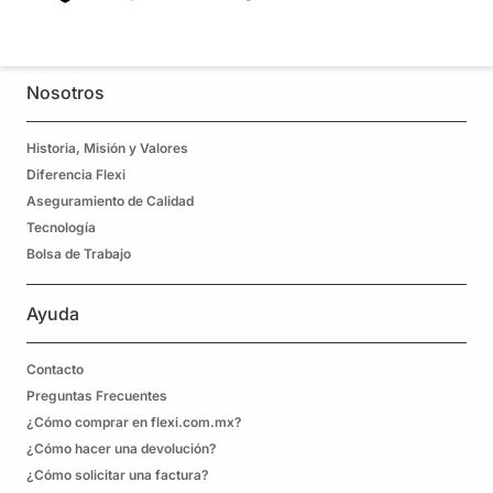
Nosotros
Historia, Misión y Valores
Diferencia Flexi
Aseguramiento de Calidad
Tecnología
Bolsa de Trabajo
Ayuda
Contacto
Preguntas Frecuentes
¿Cómo comprar en flexi.com.mx?
¿Cómo hacer una devolución?
¿Cómo solicitar una factura?