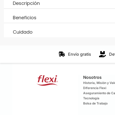
Descripción
Beneficios
Cuidado
Envío gratis
De
Nosotros
Historia, Misión y Va
Diferencia Flexi
Aseguramiento de Ca
Tecnología
Bolsa de Trabajo