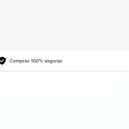
Compras 100% seguras