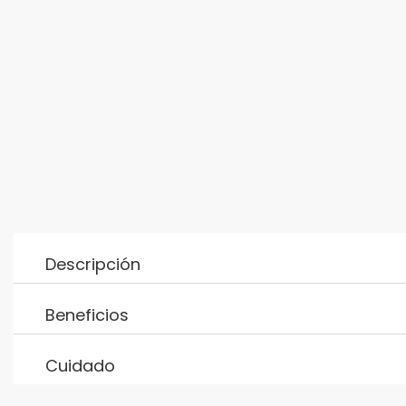
Descripción
Beneficios
Cuidado