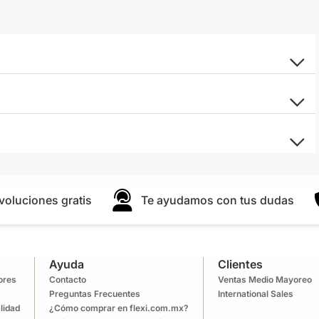
voluciones gratis
Te ayudamos con tus dudas
Ayuda
Clientes
lores
Contacto
Ventas Medio Mayoreo
Preguntas Frecuentes
International Sales
lidad
¿Cómo comprar en flexi.com.mx?