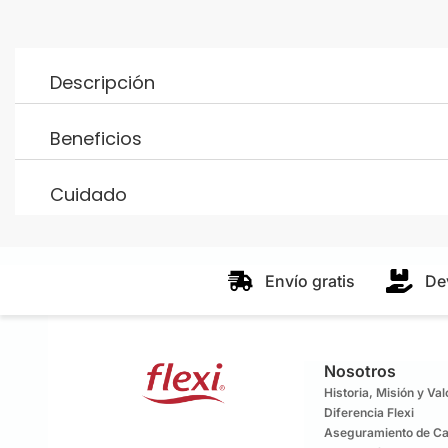
Descripción
Beneficios
Cuidado
Envío gratis
De
Nosotros
Historia, Misión y Va
Diferencia Flexi
Aseguramiento de Ca