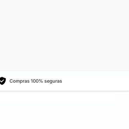
Compras 100% seguras