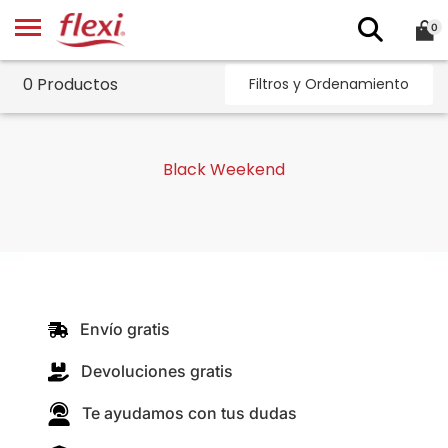
0
0 Productos
Filtros y Ordenamiento
Black Weekend
Filtros
Envío gratis
Devoluciones gratis
Te ayudamos con tus dudas