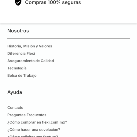
Compras 100% seguras
Nosotros
Historia, Misión y Valores
Diferencia Flexi
Aseguramiento de Calidad
Tecnología
Bolsa de Trabajo
Ayuda
Contacto
Preguntas Frecuentes
¿Cómo comprar en flexi.com.mx?
¿Cómo hacer una devolución?
¿Cómo solicitar una factura?