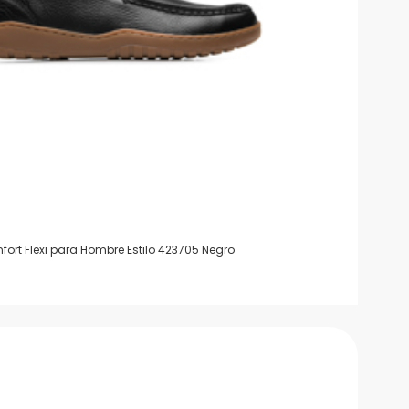
ort Flexi para Hombre Estilo 423705 Negro