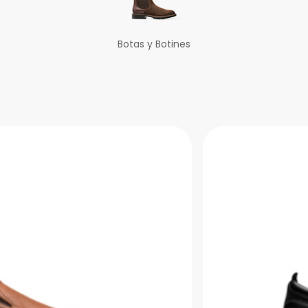
Botas y Botines