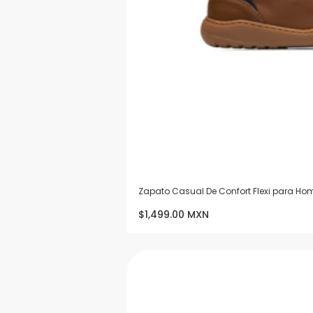
Zapato Casual De Confort Flexi para Hom
$1,499.00 MXN