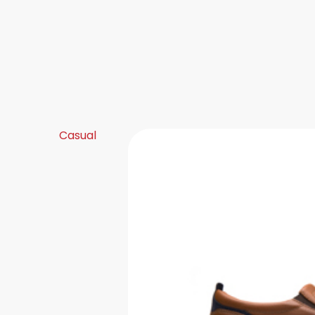
Casual