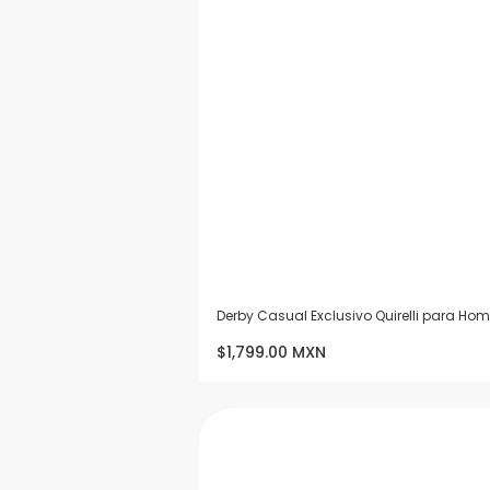
Derby Casual Exclusivo Quirelli para Ho
$1,799.00 MXN