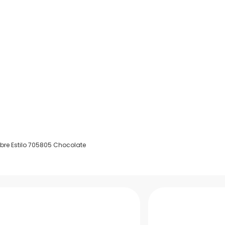
mbre Estilo 705805 Chocolate