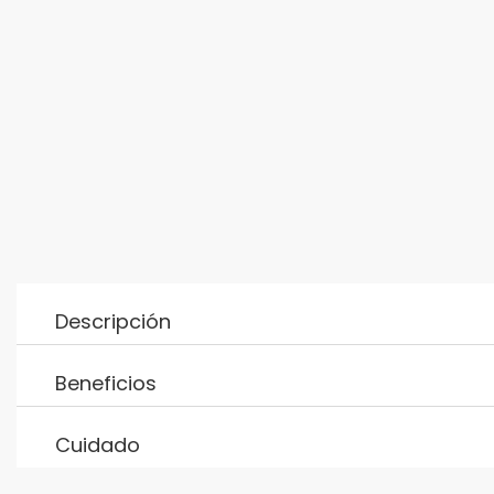
Descripción
Beneficios
Cuidado