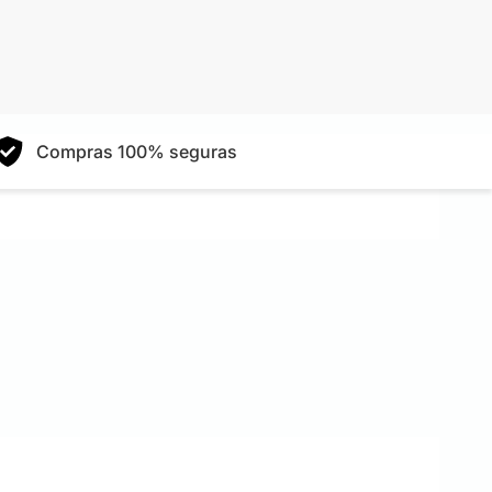
Compras 100% seguras