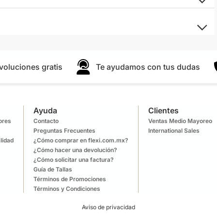
voluciones gratis
Te ayudamos con tus dudas
Ayuda
Clientes
lores
Contacto
Ventas Medio Mayoreo
Preguntas Frecuentes
International Sales
lidad
¿Cómo comprar en flexi.com.mx?
¿Cómo hacer una devolución?
¿Cómo solicitar una factura?
Guía de Tallas
Términos de Promociones
Términos y Condiciones
Aviso de privacidad