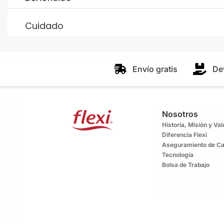
Cuidado
Envío gratis
De
Nosotros
Historia, Misión y Va
Diferencia Flexi
Aseguramiento de Ca
Tecnología
Bolsa de Trabajo