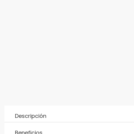
Descripción
Beneficios