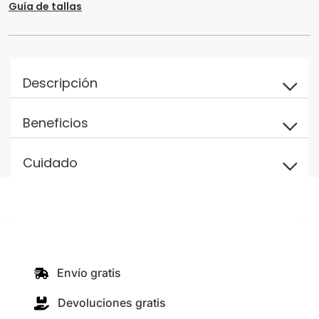
Guía de tallas
Descripción
Beneficios
Cuidado
Envío gratis
Devoluciones gratis