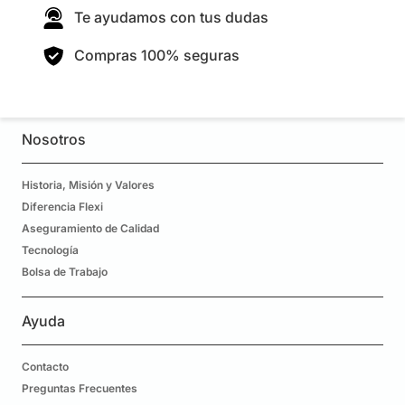
Te ayudamos con tus dudas
Compras 100% seguras
Nosotros
Historia, Misión y Valores
Diferencia Flexi
Aseguramiento de Calidad
Tecnología
Bolsa de Trabajo
Ayuda
Contacto
Preguntas Frecuentes