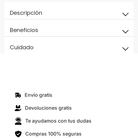
Descripción
Beneficios
Cuidado
Envío gratis
Devoluciones gratis
Te ayudamos con tus dudas
Compras 100% seguras