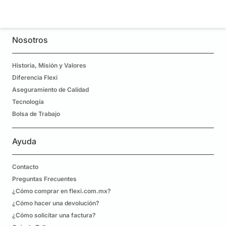
Nosotros
Historia, Misión y Valores
Diferencia Flexi
Aseguramiento de Calidad
Tecnología
Bolsa de Trabajo
Ayuda
Contacto
Preguntas Frecuentes
¿Cómo comprar en flexi.com.mx?
¿Cómo hacer una devolución?
¿Cómo solicitar una factura?