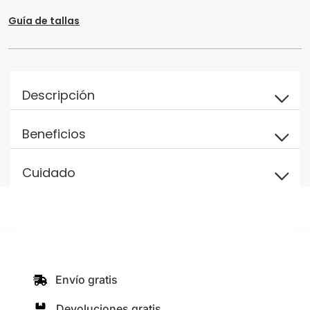
Guía de tallas
Descripción
Beneficios
Cuidado
Envío gratis
Devoluciones gratis