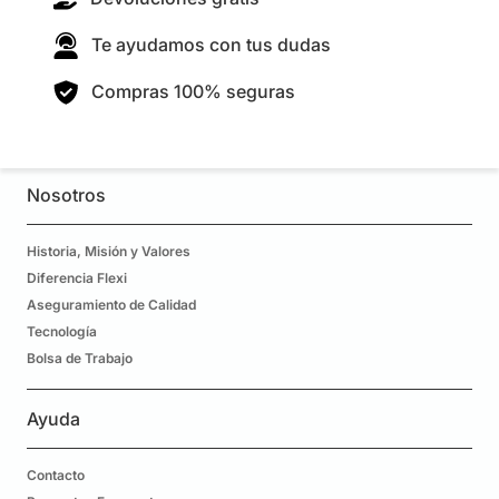
Te ayudamos con tus dudas
Compras 100% seguras
Nosotros
Historia, Misión y Valores
Diferencia Flexi
Aseguramiento de Calidad
Tecnología
Bolsa de Trabajo
Ayuda
Contacto