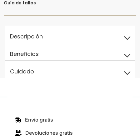
Guía de tallas
Descripción
Beneficios
Cuidado
Envío gratis
Devoluciones gratis