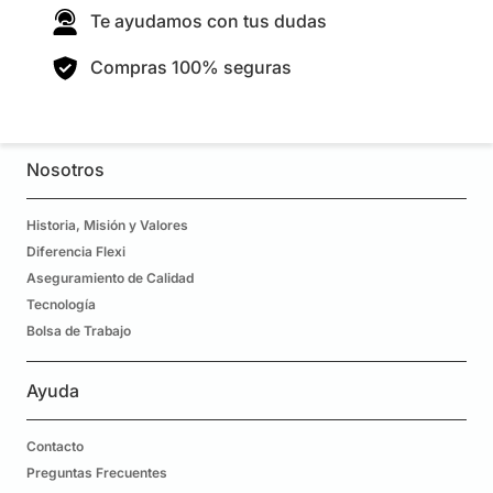
Te ayudamos con tus dudas
Compras 100% seguras
Nosotros
Historia, Misión y Valores
Diferencia Flexi
Aseguramiento de Calidad
Tecnología
Bolsa de Trabajo
Ayuda
Contacto
Preguntas Frecuentes