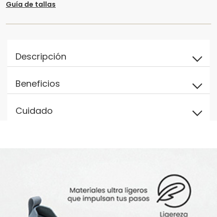
Guía de tallas
Descripción
Beneficios
Cuidado