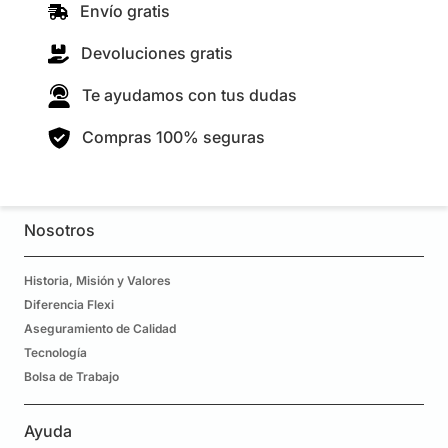
Envío gratis
Devoluciones gratis
Te ayudamos con tus dudas
Compras 100% seguras
Nosotros
Historia, Misión y Valores
Diferencia Flexi
Aseguramiento de Calidad
Tecnología
Bolsa de Trabajo
Ayuda