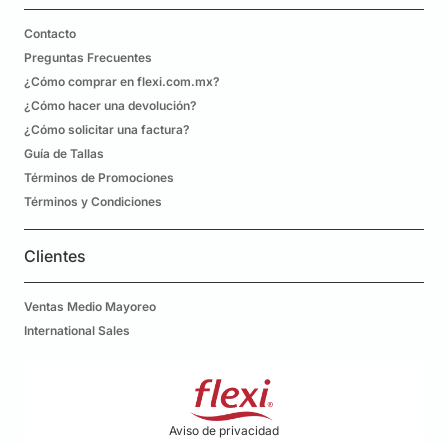
Contacto
Preguntas Frecuentes
¿Cómo comprar en flexi.com.mx?
¿Cómo hacer una devolución?
¿Cómo solicitar una factura?
Guía de Tallas
Términos de Promociones
Términos y Condiciones
Clientes
Ventas Medio Mayoreo
International Sales
Aviso de privacidad