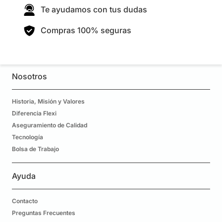
Te ayudamos con tus dudas
Compras 100% seguras
Nosotros
Historia, Misión y Valores
Diferencia Flexi
Aseguramiento de Calidad
Tecnología
Bolsa de Trabajo
Ayuda
Contacto
Preguntas Frecuentes