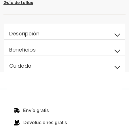
Guía de tallas
Descripción
Beneficios
Cuidado
Envío gratis
Devoluciones gratis