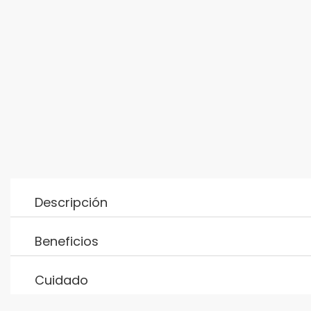
Descripción
Beneficios
Cuidado