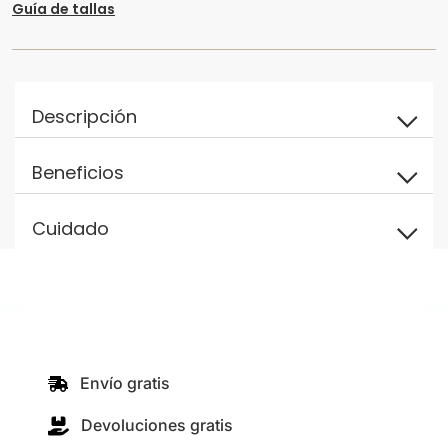
Guía de tallas
Descripción
Beneficios
Cuidado
Envío gratis
Devoluciones gratis