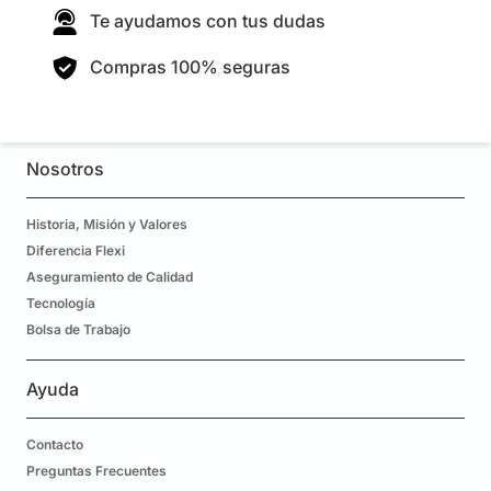
Te ayudamos con tus dudas
Compras 100% seguras
Nosotros
Historia, Misión y Valores
Diferencia Flexi
Aseguramiento de Calidad
Tecnología
Bolsa de Trabajo
Ayuda
Contacto
Preguntas Frecuentes