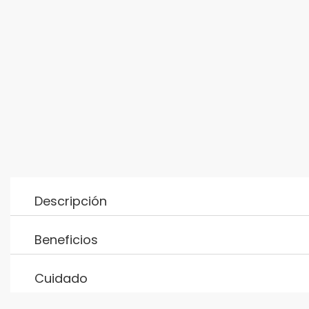
Descripción
Beneficios
Cuidado