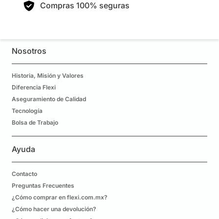
Compras 100% seguras
Nosotros
Historia, Misión y Valores
Diferencia Flexi
Aseguramiento de Calidad
Tecnología
Bolsa de Trabajo
Ayuda
Contacto
Preguntas Frecuentes
¿Cómo comprar en flexi.com.mx?
¿Cómo hacer una devolución?