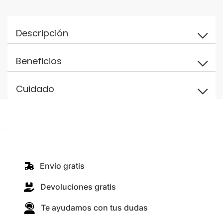
Descripción
Beneficios
Cuidado
Envío gratis
Devoluciones gratis
Te ayudamos con tus dudas