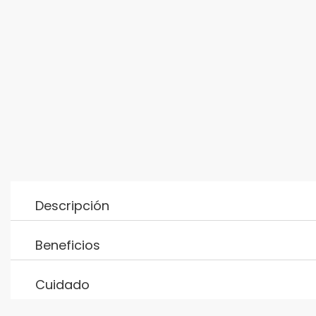
Descripción
Beneficios
Cuidado