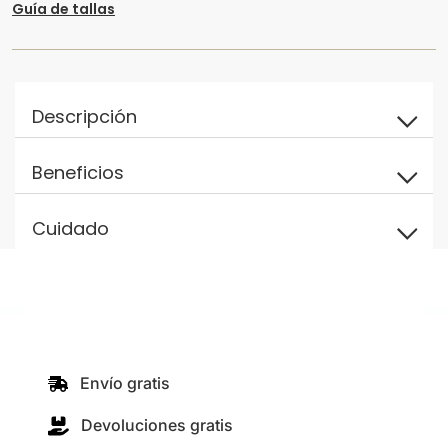
Guía de tallas
Descripción
Beneficios
Cuidado
Envío gratis
Devoluciones gratis