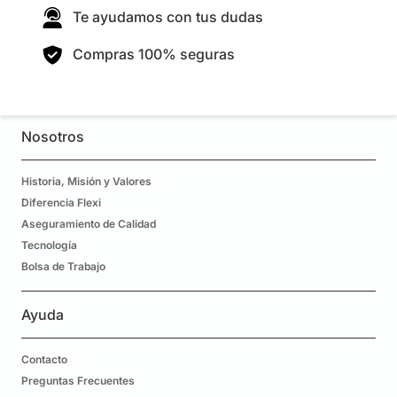
Te ayudamos con tus dudas
Compras 100% seguras
Nosotros
Historia, Misión y Valores
Diferencia Flexi
Aseguramiento de Calidad
Tecnología
Bolsa de Trabajo
Ayuda
Contacto
Preguntas Frecuentes