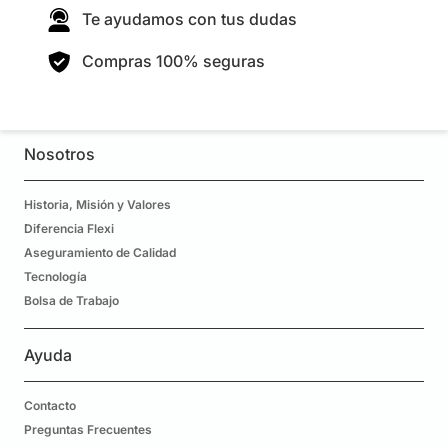
Te ayudamos con tus dudas
Compras 100% seguras
Nosotros
Historia, Misión y Valores
Diferencia Flexi
Aseguramiento de Calidad
Tecnología
Bolsa de Trabajo
Ayuda
Contacto
Preguntas Frecuentes