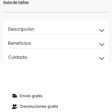
Guía de tallas
Descripción
Beneficios
Cuidado
Envío gratis
Devoluciones gratis