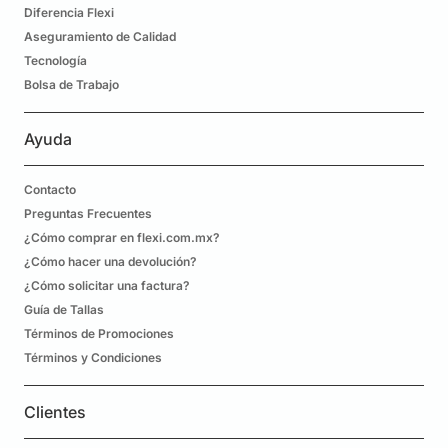
Diferencia Flexi
Aseguramiento de Calidad
Tecnología
Bolsa de Trabajo
Ayuda
Contacto
Preguntas Frecuentes
¿Cómo comprar en flexi.com.mx?
¿Cómo hacer una devolución?
¿Cómo solicitar una factura?
Guía de Tallas
Términos de Promociones
Términos y Condiciones
Clientes