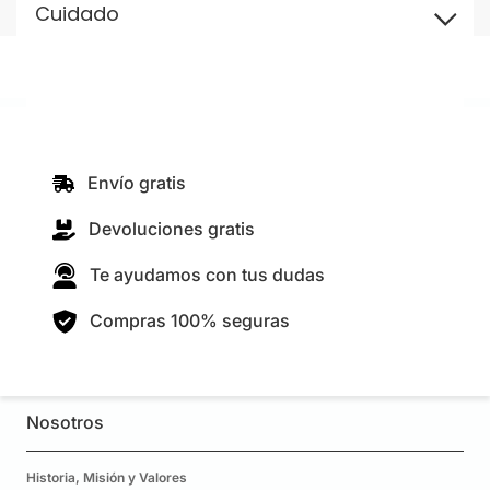
Cuidado
Envío gratis
Devoluciones gratis
Te ayudamos con tus dudas
Compras 100% seguras
Nosotros
Historia, Misión y Valores