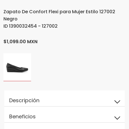
Zapato De Confort Flexi para Mujer Estilo 127002
Negro
ID 1390032454 - 127002
$1,099.00 MXN
Descripción
Beneficios