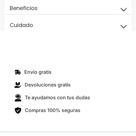
Beneficios
Cuidado
Envío gratis
Devoluciones gratis
Te ayudamos con tus dudas
Compras 100% seguras