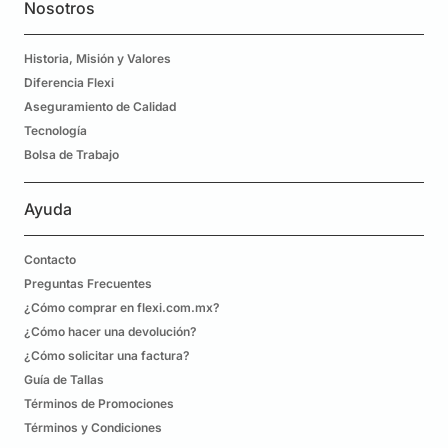
Nosotros
Historia, Misión y Valores
Diferencia Flexi
Aseguramiento de Calidad
Tecnología
Bolsa de Trabajo
Ayuda
Contacto
Preguntas Frecuentes
¿Cómo comprar en flexi.com.mx?
¿Cómo hacer una devolución?
¿Cómo solicitar una factura?
Guía de Tallas
Términos de Promociones
Términos y Condiciones