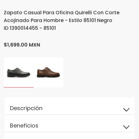
Zapato Casual Para Oficina Quirelli Con Corte
Acojinado Para Hombre - Estilo 85101 Negro
ID 1390014455 - 85101
$1,699.00 MXN
Descripción
Beneficios