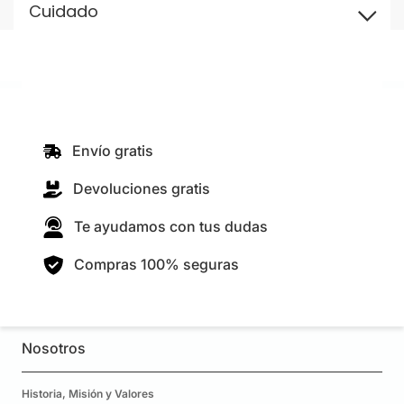
Cuidado
Envío gratis
Devoluciones gratis
Te ayudamos con tus dudas
Compras 100% seguras
Nosotros
Historia, Misión y Valores