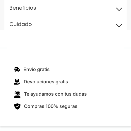
Beneficios
Cuidado
Envío gratis
Devoluciones gratis
Te ayudamos con tus dudas
Compras 100% seguras