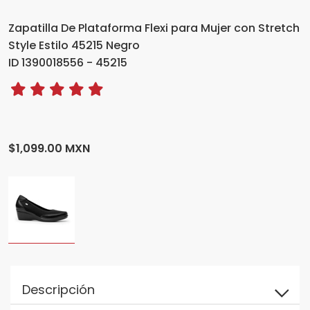
Zapatilla De Plataforma Flexi para Mujer con Stretch
Style Estilo 45215 Negro
ID 1390018556 - 45215
$1,099.00 MXN
Descripción