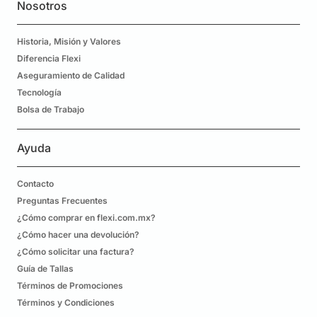
Nosotros
Historia, Misión y Valores
Diferencia Flexi
Aseguramiento de Calidad
Tecnología
Bolsa de Trabajo
Ayuda
Contacto
Preguntas Frecuentes
¿Cómo comprar en flexi.com.mx?
¿Cómo hacer una devolución?
¿Cómo solicitar una factura?
Guía de Tallas
Términos de Promociones
Términos y Condiciones