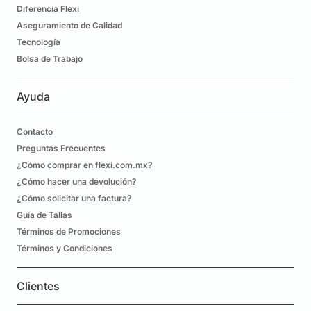
Diferencia Flexi
Aseguramiento de Calidad
Tecnología
Bolsa de Trabajo
Ayuda
Contacto
Preguntas Frecuentes
¿Cómo comprar en flexi.com.mx?
¿Cómo hacer una devolución?
¿Cómo solicitar una factura?
Guía de Tallas
Términos de Promociones
Términos y Condiciones
Clientes