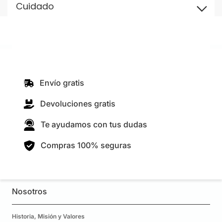
Cuidado
Envío gratis
Devoluciones gratis
Te ayudamos con tus dudas
Compras 100% seguras
Nosotros
Historia, Misión y Valores