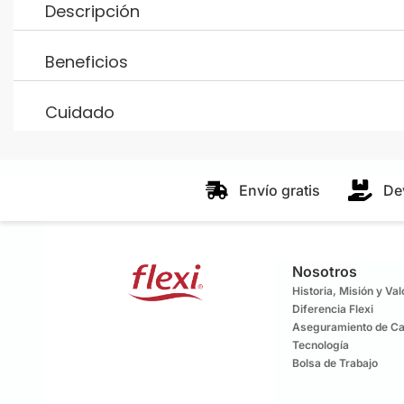
Descripción
Beneficios
Cuidado
Envío gratis
De
Nosotros
Historia, Misión y Va
Diferencia Flexi
Aseguramiento de Ca
Tecnología
Bolsa de Trabajo