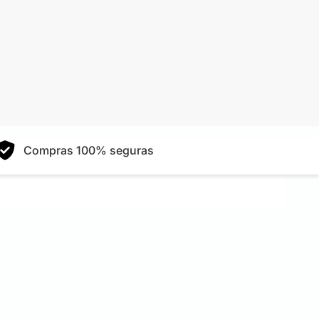
Compras 100% seguras