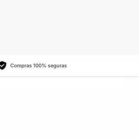
Compras 100% seguras