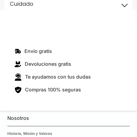
Cuidado
Envío gratis
Devoluciones gratis
Te ayudamos con tus dudas
Compras 100% seguras
Nosotros
Historia, Misión y Valores