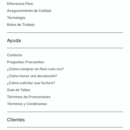
Diferencia Flexi
Aseguramiento de Calidad
Tecnología
Bolsa de Trabajo
Ayuda
Contacto
Preguntas Frecuentes
¿Cómo comprar en flexi.com.mx?
¿Cómo hacer una devolución?
¿Cómo solicitar una factura?
Guía de Tallas
Términos de Promociones
Términos y Condiciones
Clientes