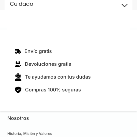
Cuidado
Envío gratis
Devoluciones gratis
Te ayudamos con tus dudas
Compras 100% seguras
Nosotros
Historia, Misión y Valores