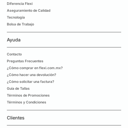
Diferencia Flexi
Aseguramiento de Calidad
Tecnología
Bolsa de Trabajo
Ayuda
Contacto
Preguntas Frecuentes
¿Cómo comprar en flexi.com.mx?
¿Cómo hacer una devolución?
¿Cómo solicitar una factura?
Guía de Tallas
Términos de Promociones
Términos y Condiciones
Clientes