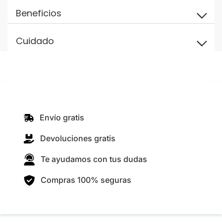
Beneficios
Cuidado
Envío gratis
Devoluciones gratis
Te ayudamos con tus dudas
Compras 100% seguras