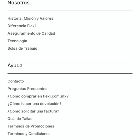
Nosotros
Historia, Misión y Valores
Diferencia Flexi
Aseguramiento de Calidad
Tecnología
Bolsa de Trabajo
Ayuda
Contacto
Preguntas Frecuentes
¿Cómo comprar en flexi.com.mx?
¿Cómo hacer una devolución?
¿Cómo solicitar una factura?
Guía de Tallas
Términos de Promociones
Términos y Condiciones