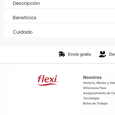
Descripción
Beneficios
Cuidado
Envío gratis
De
Nosotros
Historia, Misión y Va
Diferencia Flexi
Aseguramiento de Ca
Tecnología
Bolsa de Trabajo