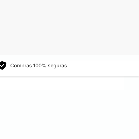
Compras 100% seguras