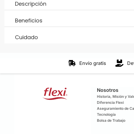
Descripción
Beneficios
Cuidado
Envío gratis
De
Nosotros
Historia, Misión y Va
Diferencia Flexi
Aseguramiento de Ca
Tecnología
Bolsa de Trabajo