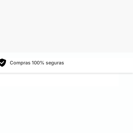
Compras 100% seguras